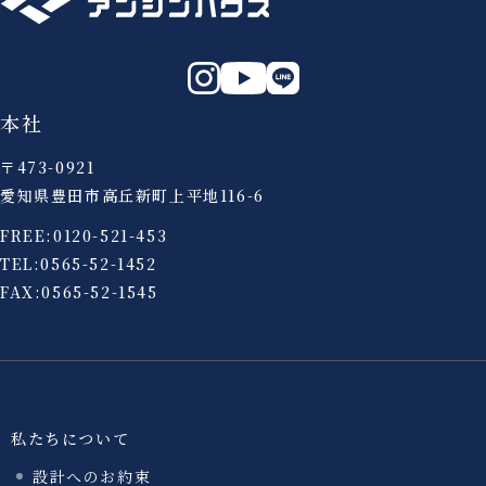
本社
〒473-0921
愛知県豊田市高丘新町上平地116-6
FREE:
0120-521-453
TEL:
0565-52-1452
FAX:0565-52-1545
私たちについて
設計へのお約束