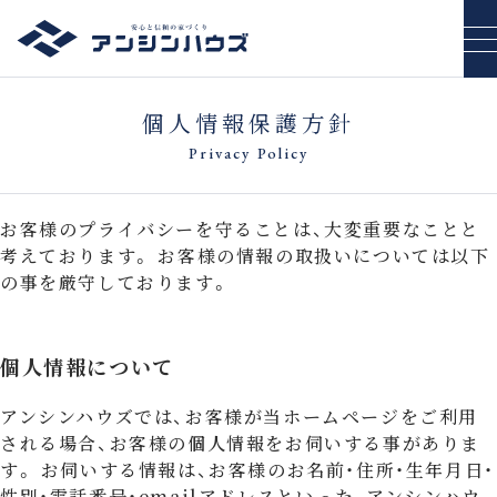
個人情報保護方針
Privacy Policy
お客様のプライバシーを守ることは、大変重要なことと
考えております。 お客様の情報の取扱いについては以下
の事を厳守しております。
個人情報について
アンシンハウズでは、お客様が当ホームページをご利用
される場合、お客様の個人情報をお伺いする事がありま
す。 お伺いする情報は、お客様のお名前・住所・生年月日・
性別・電話番号・emailアドレスといった、アンシンハウ