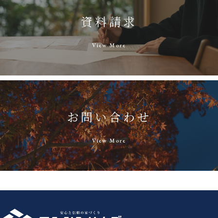
資料請求
View More
お問い合わせ
View More