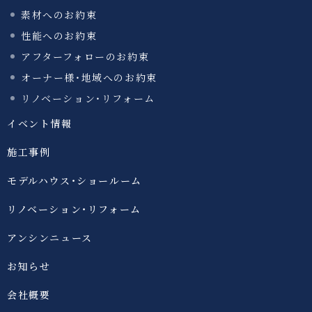
素材へのお約束
性能へのお約束
アフターフォローのお約束
オーナー様・地域へのお約束
リノベーション・リフォーム
イベント情報
施工事例
モデルハウス・ショールーム
リノベーション・リフォーム
アンシンニュース
お知らせ
会社概要