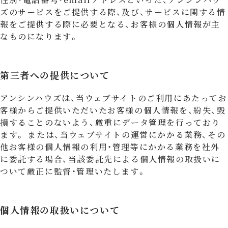
ズのサービスをご提供する際、及び、サービスに関する情
報をご提供する際に必要となる、お客様の個人情報が主
なものになります。
第三者への提供について
アンシンハウズは、当ウェブサイトのご利用にあたってお
客様からご提供いただいたお客様の個人情報を、紛失、毀
損することのないよう、厳重にデータ管理を行っており
ます。 または、当ウェブサイトの運営にかかる業務、その
他お客様の個人情報の利用・管理等にかかる業務を社外
に委託する場合、当該委託先による個人情報の取扱いに
ついて厳正に監督・管理いたします。
個人情報の取扱いについて