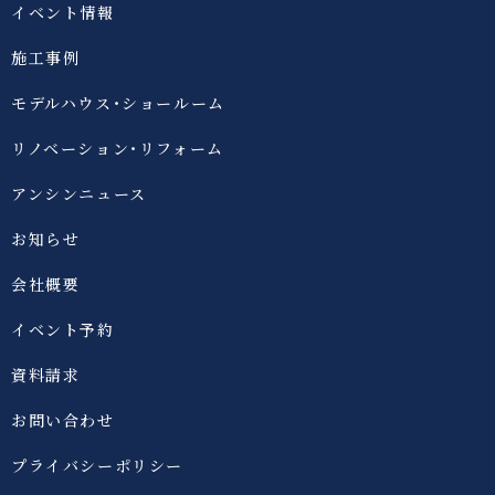
イベント情報
施工事例
モデルハウス・ショールーム
リノベーション・リフォーム
アンシンニュース
お知らせ
会社概要
イベント予約
資料請求
お問い合わせ
プライバシーポリシー