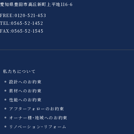
愛知県豊田市高丘新町上平地116-6
FREE:
0120-521-453
TEL:
0565-52-1452
FAX:0565-52-1545
私たちについて
設計へのお約束
素材へのお約束
性能へのお約束
アフターフォローのお約束
オーナー様・地域へのお約束
リノベーション・リフォーム