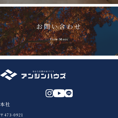
お問い合わせ
View More
本社
〒473-0921