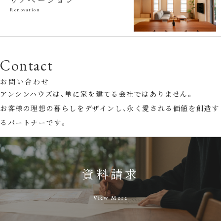
Renovation
Contact
お問い合わせ
アンシンハウズは、単に家を建てる会社ではありません。
お客様の理想の暮らしをデザインし、永く愛される価値を創造す
るパートナーです。
資料請求
View More