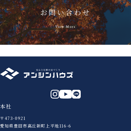
お問い合わせ
View More
本社
〒473-0921
愛知県豊田市高丘新町上平地116-6