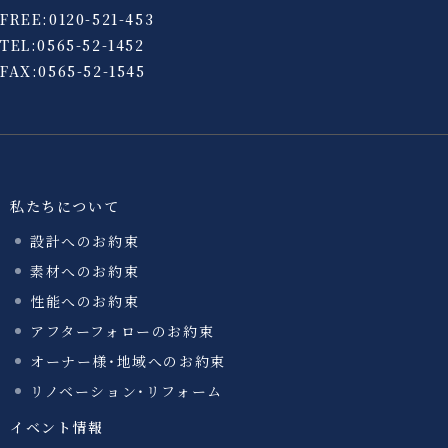
FREE:
0120-521-453
TEL:
0565-52-1452
FAX:0565-52-1545
私たちについて
設計へのお約束
素材へのお約束
性能へのお約束
アフターフォローのお約束
オーナー様・地域へのお約束
リノベーション・リフォーム
イベント情報