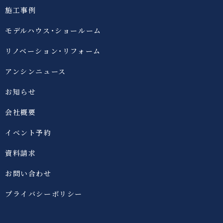
施工事例
モデルハウス・ショールーム
リノベーション・リフォーム
アンシンニュース
お知らせ
会社概要
イベント予約
資料請求
お問い合わせ
プライバシーポリシー