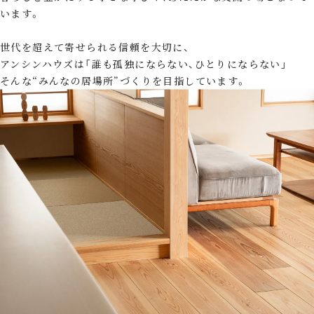
います。
世代を超えて寄せられる信頼を大切に、
アンシンハウズは「誰も孤独にならない、ひとりにならない」
そんな“みんなの居場所”づくりを目指しています。