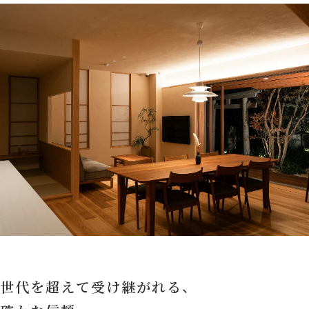
世代を超えて受け継がれる、