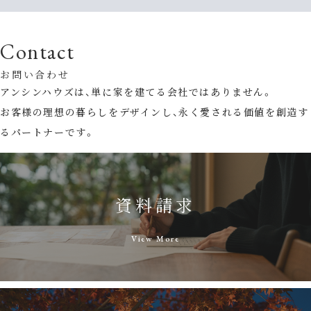
Contact
お問い合わせ
アンシンハウズは、単に家を建てる会社ではありません。
お客様の理想の暮らしをデザインし、永く愛される価値を創造す
るパートナーです。
資料請求
View More