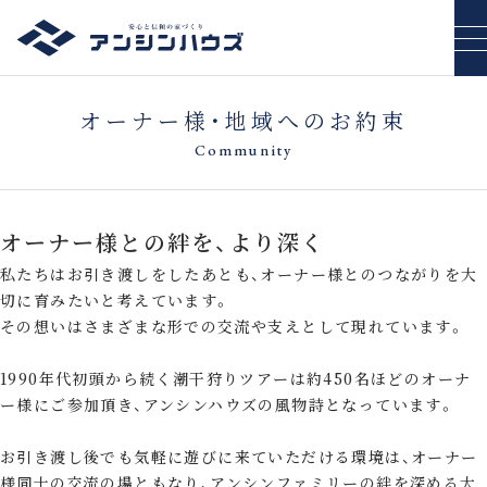
オーナー様・地域へのお約束
Community
オーナー様との絆を、より深く
私たちはお引き渡しをしたあとも、オーナー様とのつながりを大
切に育みたいと考えています。
その想いはさまざまな形での交流や支えとして現れています。
1990年代初頭から続く潮干狩りツアーは約450名ほどのオーナ
ー様にご参加頂き、アンシンハウズの風物詩となっています。
お引き渡し後でも気軽に遊びに来ていただける環境は、オーナー
様同士の交流の場ともなり、アンシンファミリーの絆を深める大