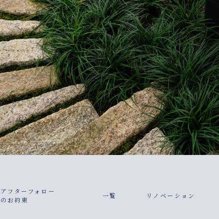
アフターフォロー
一覧
リノベーション
のお約束