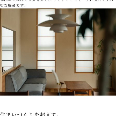
切な機会です。
住まいづくりを超えて、