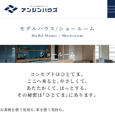
モデルハウス/ショールーム
Model House / Showroom
ショールーム
コンセプトはひとてま。
ここへ来ると、やさしくて、
あたたかくて、ほっとする。
その秘密は「ひとてま」にあります。
お客様を想う気持ち、家を想う気持ち。