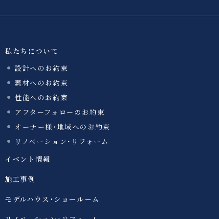
私たちについて
設計へのお約束
素材へのお約束
性能へのお約束
アフターフォローのお約束
オーナー様・地域へのお約束
リノベーション・リフォーム
イベント情報
施工事例
モデルハウス・ショールーム
リノベーション・リフォーム