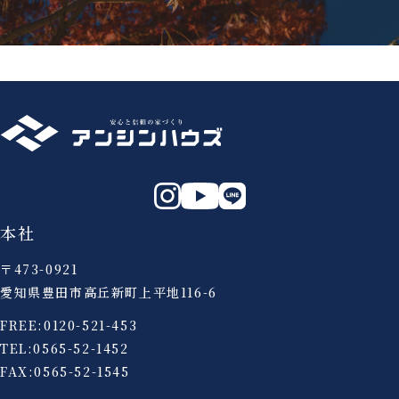
本社
〒473-0921
愛知県豊田市高丘新町上平地116-6
FREE:
0120-521-453
TEL:
0565-52-1452
FAX:0565-52-1545