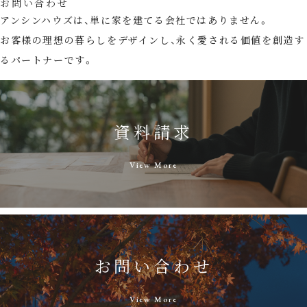
お問い合わせ
アンシンハウズは、単に家を建てる会社ではありません。
お客様の理想の暮らしをデザインし、永く愛される価値を創造す
るパートナーです。
資料請求
View More
お問い合わせ
View More