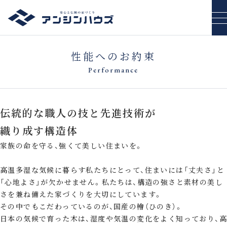
性能へのお約束
Performance
伝統的な職人の技と先進技術が
織り成す構造体
家族の命を守る、強くて美しい住まいを。
高温多湿な気候に暮らす私たちにとって、住まいには「丈夫さ」と
「心地よさ」が欠かせません。私たちは、構造の強さと素材の美し
さを兼ね備えた家づくりを大切にしています。
その中でもこだわっているのが、国産の檜（ひのき）。
日本の気候で育った木は、湿度や気温の変化をよく知っており、高