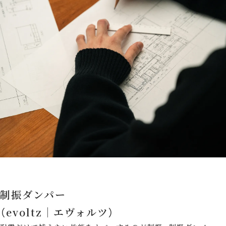
制振ダンパー
（evoltz｜エヴォルツ）