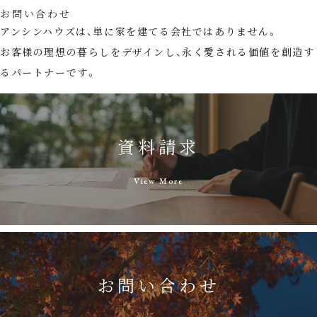
お問い合わせ
アンシンハウズは、単に家を建てる会社ではありません。
お客様の理想の暮らしをデザインし、永く愛される価値を創造す
るパートナーです。
資料請求
View More
お問い合わせ