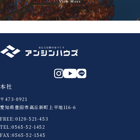
View More
本社
〒473-0921
愛知県豊田市高丘新町上平地116-6
FREE:
0120-521-453
TEL:
0565-52-1452
FAX:0565-52-1545