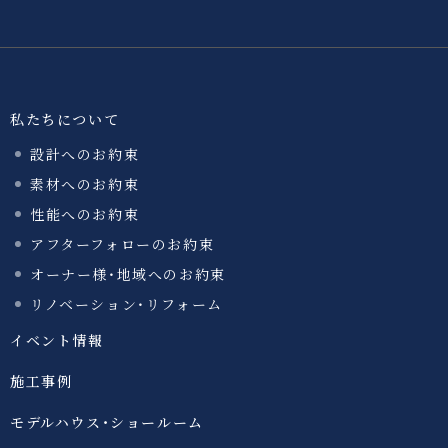
私たちについて
設計へのお約束
素材へのお約束
性能へのお約束
アフターフォローのお約束
オーナー様・地域へのお約束
リノベーション・リフォーム
イベント情報
施工事例
モデルハウス・ショールーム