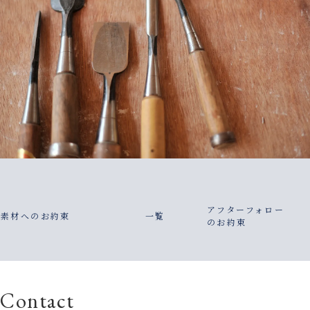
アフターフォロー
素材へのお約束
一覧
のお約束
Contact