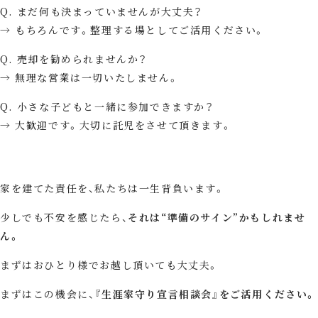
Q. まだ何も決まっていませんが大丈夫？
→ もちろんです。整理する場としてご活用ください。
Q. 売却を勧められませんか？
→ 無理な営業は一切いたしません。
Q. 小さな子どもと一緒に参加できますか？
→ 大歓迎です。大切に託児をさせて頂きます。
家を建てた責任を、私たちは一生背負います。
少しでも不安を感じたら、
それは“準備のサイン”かもしれませ
ん。
まずはおひとり様でお越し頂いても大丈夫。
まずはこの機会に、
『生涯家守り宣言相談会』をご活用ください。