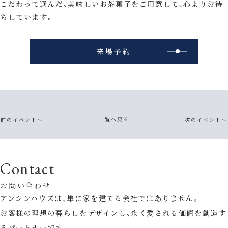
こだわって選んだ、美味しいお茶菓子をご用意して、心よりお待
ちしています。
来場予約
一覧へ戻る
前のイベントへ
次のイベントへ
Contact
お問い合わせ
アンシンハウズは、単に家を建てる会社ではありません。
お客様の理想の暮らしをデザインし、永く愛される価値を創造す
るパートナーです。