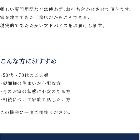
難しい専門用語などは使わず、お打ち合わせさせて頂きます。
家を建ててきた工務店だからこそできる、
現実的であたたかいアドバイスをお届けします。
こんな方におすすめ
50代〜70代のご夫婦
親御様の住まいが心配な方
今のお家の状態に不安のある方
相続について家族で話したい方
この機会に一度ご相談ください。