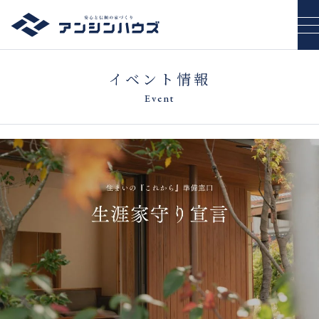
イベント情報
Event