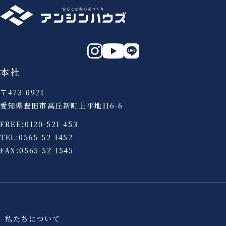
本社
〒473-0921
愛知県豊田市高丘新町上平地116-6
FREE:
0120-521-453
TEL:
0565-52-1452
FAX:0565-52-1545
私たちについて