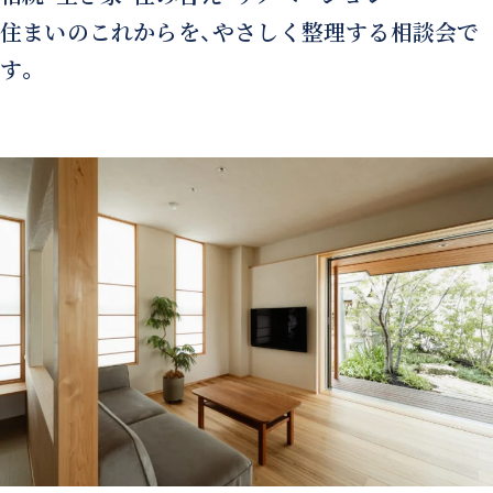
住まいのこれからを、やさしく整理する相談会で
す。