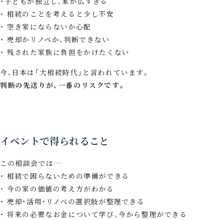
子どもが独立し、家が広すぎる
相続のことを考えると少し不安
空き家にならないか心配
売却かリノベか、判断できない
残された家族に負担をかけたくない
今、日本は「大相続時代」と言われています。
判断の先送りが、一番のリスクです。
イベントで得られること
この相談会では…
相続で困らないための準備ができる
今の家の価値の考え方がわかる
売却・活用・リノベの選択肢が整理できる
将来の必要なお金について学び、今から整理ができる