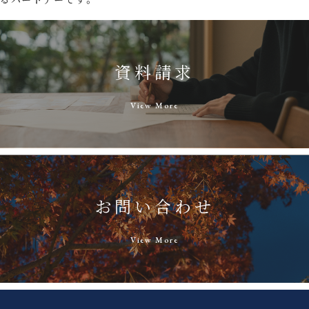
資料請求
View More
お問い合わせ
View More