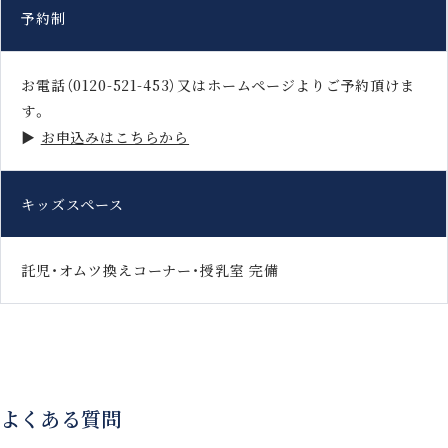
予約制
お電話（0120-521-453）又はホームページよりご予約頂けま
す。
▶
お申込みはこちらから
キッズスペース
託児・オムツ換えコーナー・授乳室 完備
よくある質問