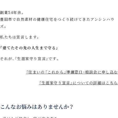
創業54年余。
豊田市で自然素材の健康住宅をつくり続けてきたアンシンハウ
ズ。
私たちは宣言します。
「建てたその先の人生まで守る」
それが、『生涯家守り宣言』です。
『住まいの『これから』準備窓口・相談会に申し込む
『生涯家守り宣言』についての詳細はこちら
こんなお悩みはありませんか？