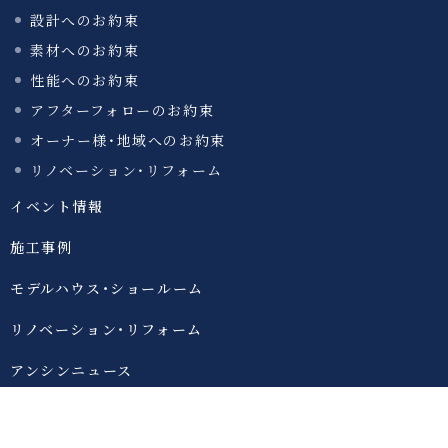
設計へのお約束
素材へのお約束
性能へのお約束
アフターフォローのお約束
オーナー様・地域へのお約束
リノベーション・リフォーム
イベント情報
施工事例
モデルハウス・ショールーム
リノベーション・リフォーム
アンシンニュース
お知らせ