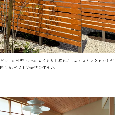
グレーの外壁に、木のぬくもりを感じるフェンスやアクセントが
映える、やさしい表情の住まい。