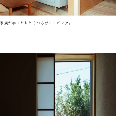
家族がゆったりとくつろげるリビング。