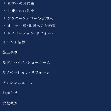
素材へのお約束
性能へのお約束
アフターフォローのお約束
オーナー様・地域へのお約束
リノベーション・リフォーム
イベント情報
施工事例
モデルハウス・ショールーム
リノベーション・リフォーム
アンシンニュース
お知らせ
会社概要