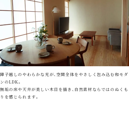
障子越しのやわらかな光が、空間全体をやさしく包み込む和モダ
ンのLDK。
無垢の床や天井が美しい木目を描き、自然素材ならではのぬくも
りを感じられます。