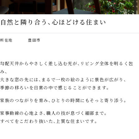
自然と隣り合う、心ほどける住まい
所在地
豊田市
勾配天井からやさしく差し込む光が、リビング全体を明るく包
み、
大きな窓の先には、まるで一枚の絵のように景色が広がり、
季節の移ろいを日常の中で感じることができます。
家族のつながりを育み、ひとりの時間にもそっと寄り添う。
家事動線の心地よさ、職人の技が息づく細部まで。
すべてをこだわり抜いた、上質な住まいです。