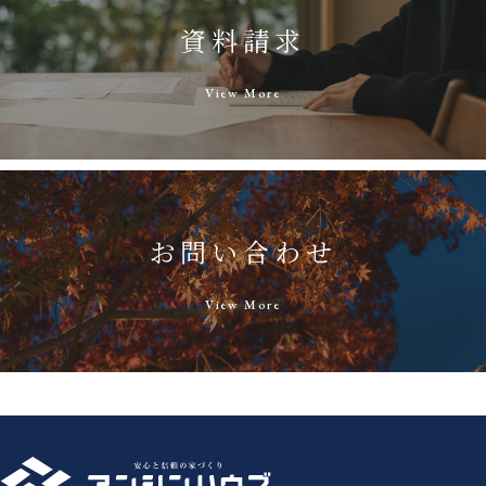
資料請求
View More
お問い合わせ
View More