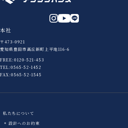
本社
〒473-0921
愛知県豊田市高丘新町上平地116-6
FREE:
0120-521-453
TEL:
0565-52-1452
FAX:0565-52-1545
私たちについて
設計へのお約束