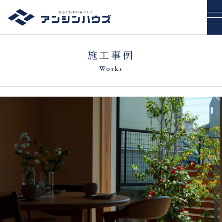
施工事例
Works