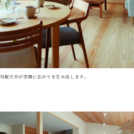
勾配天井が空間に広がりを生み出します。