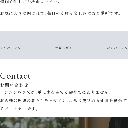
造作で仕上げた洗面コーナー。
お気に入りに囲まれて、毎日の支度が楽しみになる場所です。
一覧へ戻る
前のページへ
次のページへ
Contact
お問い合わせ
アンシンハウズは、単に家を建てる会社ではありません。
お客様の理想の暮らしをデザインし、永く愛される価値を創造す
るパートナーです。