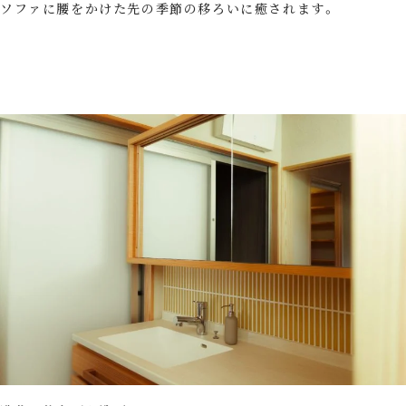
ソファに腰をかけた先の季節の移ろいに癒されます。