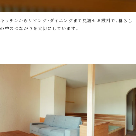
キッチンからリビング・ダイニングまで見渡せる設計で、暮らし
の中のつながりを大切にしています。