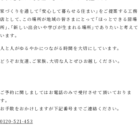
家づくりを通して「安心して暮らせる住まい」をご提案する工務
店として、この場所が地域の皆さまにとって「ほっとできる居場
所」、「新しい出会いや学びが生まれる場所」でありたいと考えて
います。
人と人がゆるやかにつながる時間を大切にしています。
どうぞお友達、ご家族、大切な人とぜひお越しください。
ご予約に関しましてはお電話のみで受付させて頂いておりま
す。
お手数をおかけしますが下記番号までご連絡ください。
0120-521-453