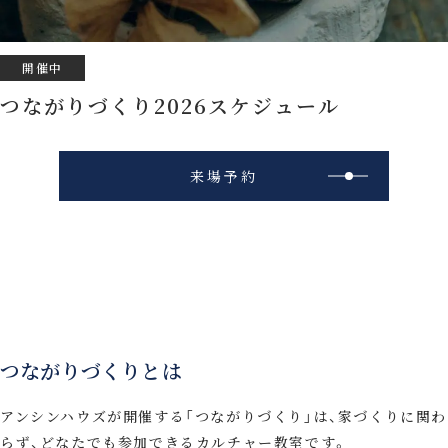
開催中
つながりづくり2026スケジュール
来場予約
つながりづくりとは
アンシンハウズが開催する「つながりづくり」は、家づくりに関わ
らず、どなたでも参加できるカルチャー教室です。