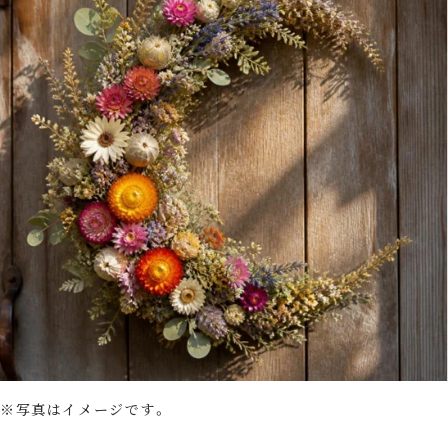
※写真はイメージです。