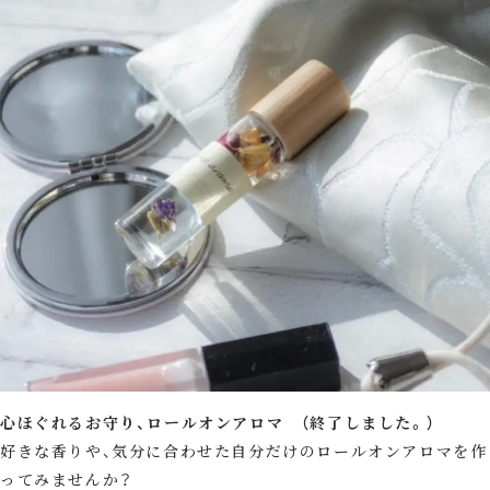
心ほぐれるお守り、ロールオンアロマ （終了しました。）
好きな香りや、気分に合わせた自分だけのロールオンアロマを作
ってみませんか？