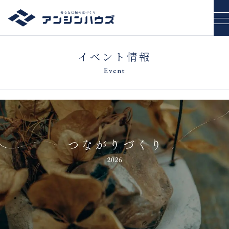
イベント情報
Event