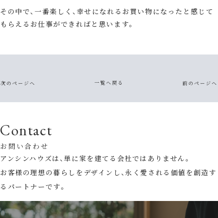
その中で、一番楽しく、幸せになれるお買い物になったと感じて
もらえるお仕事ができればと思います。
一覧へ戻る
次のページへ
前のページへ
Contact
お問い合わせ
アンシンハウズは、単に家を建てる会社ではありません。
お客様の理想の暮らしをデザインし、永く愛される価値を創造す
るパートナーです。