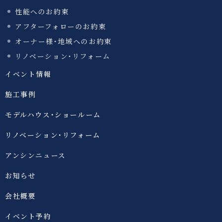
性能へのお約束
アフターフォローのお約束
オーナー様・地域へのお約束
リノベーション・リフォーム
イベント情報
施工事例
モデルハウス・ショールーム
リノベーション・リフォーム
アンシンニュース
お知らせ
会社概要
イベント予約