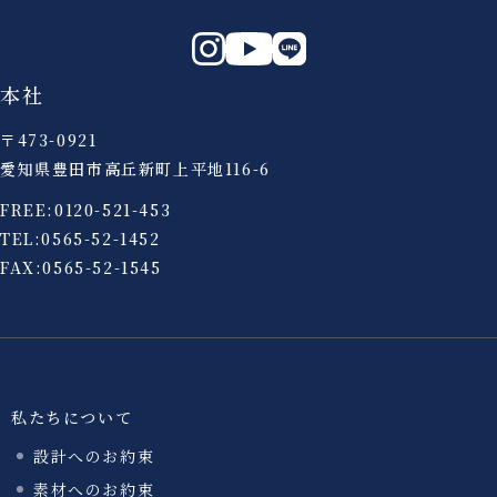
本社
〒473-0921
愛知県豊田市高丘新町上平地116-6
FREE:
0120-521-453
TEL:
0565-52-1452
FAX:0565-52-1545
私たちについて
設計へのお約束
素材へのお約束