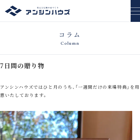
コラム
Column
7日間の贈り物
アンシンハウズではひと月のうち、「一週間だけの来場特典」を用
意いたしております。