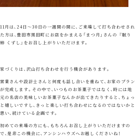
11月は、24日～30日の一週間の間に、ご来場して打ち合わせされ
た方は、豊田市黒田町にお店をかまえる「まつ月」さんの 『眠り
柿 くずし』をお召し上がりいただけます。
家づくりは、沢山打ち合わせを行う機会があります。
営業さんや設計士さんと何度も話し合いを重ねて、お家のプラン
が完成します。その中で、いつものお茶菓子ではなく、時には地
元の名店の美味しいお茶菓子なんかが出てきたりすると、ちょっ
と嬉しいですし、きっと楽しい打ち合わせになるのではないかと
思い、続けている企画です。
初めての来場の方にも、もちろんお召し上がりいただけますの
で、是非この機会に、アンシンハウズへお越しくださいね！