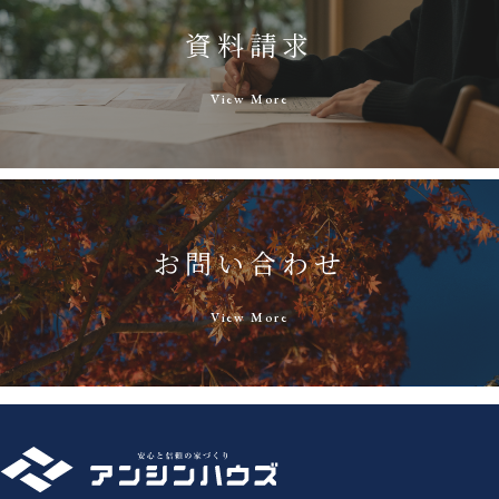
資料請求
View More
お問い合わせ
View More