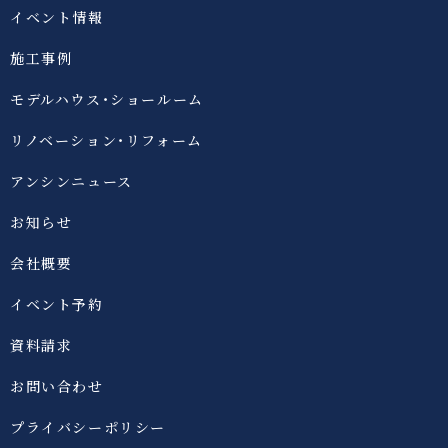
イベント情報
施工事例
モデルハウス・ショールーム
リノベーション・リフォーム
アンシンニュース
お知らせ
会社概要
イベント予約
資料請求
お問い合わせ
プライバシーポリシー