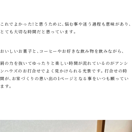
これでよかった！と思うために、悩む事や迷う過程も意味があり、
とても大切な時間だと思っています。
おいしいお菓子と、コーヒーやお好きな飲み物を飲みながら、
肩の力を抜いてゆったりと楽しい時間が流れているのがアンシ
ンハウズのお打合せでよく見かけられる光景です。打合せの時
間が、お家づくりの思い出の1ページとなる事をいつも願ってい
ます。