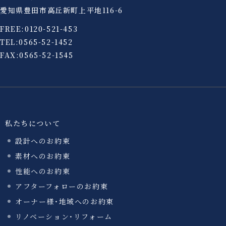
愛知県豊田市高丘新町上平地116-6
FREE:
0120-521-453
TEL:
0565-52-1452
FAX:0565-52-1545
私たちについて
設計へのお約束
素材へのお約束
性能へのお約束
アフターフォローのお約束
オーナー様・地域へのお約束
リノベーション・リフォーム