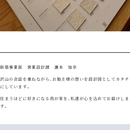
新築事業部 営業設計課 濵本 加奈
沢山の会話を重ねながら、お施主様の想いを設計図としてカタチ
にしています。
住まうほどに好きになる我が家を、私達が心を込めてお届けしま
す。