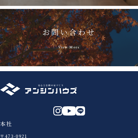
お問い合わせ
View More
本社
〒473-0921