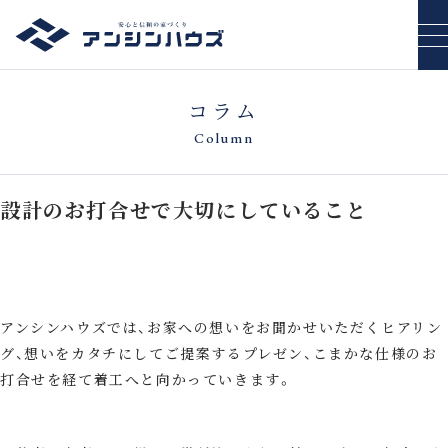
コラム
Column
設計のお打合せで大切にしていること
アンシンハウズでは、お家への想いをお聞かせいただくヒアリン
グ、想いをカタチにしてご提案するプレゼン、こまかな仕様のお
打合せを経て着工へと向かっていきます。