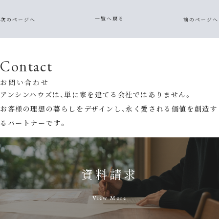
一覧へ戻る
次のページへ
前のページへ
Contact
お問い合わせ
アンシンハウズは、単に家を建てる会社ではありません。
お客様の理想の暮らしをデザインし、永く愛される価値を創造す
るパートナーです。
資料請求
View More