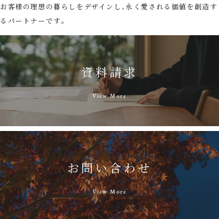
お客様の理想の暮らしをデザインし、永く愛される価値を創造す
るパートナーです。
資料請求
View More
お問い合わせ
View More