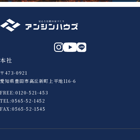
本社
〒473-0921
愛知県豊田市高丘新町上平地116-6
FREE:
0120-521-453
TEL:
0565-52-1452
FAX:0565-52-1545