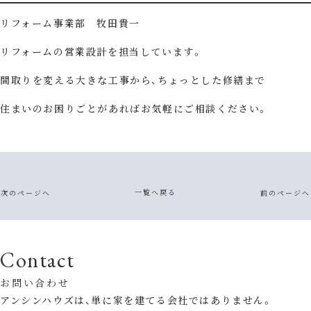
リフォーム事業部 牧田貴一
リフォームの営業設計を担当しています。
間取りを変える大きな工事から、ちょっとした修繕まで
住まいのお困りごとがあればお気軽にご相談ください。
一覧へ戻る
次のページへ
前のページへ
Contact
お問い合わせ
アンシンハウズは、単に家を建てる会社ではありません。