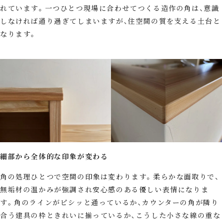
れています。一つひとつ現場に合わせてつくる造作の角は、意識
しなければ通り過ぎてしまいますが、住空間の質を支える土台と
なります。
細部から全体的な印象が変わる
角の処理ひとつで空間の印象は変わります。柔らかな面取りで、
無垢材の温かみが強調され安心感のある優しい表情になりま
す。角のラインがピシッと通っているか、カウンターの角が隣り
合う建具の枠ときれいに揃っているか、こうした小さな線の重な