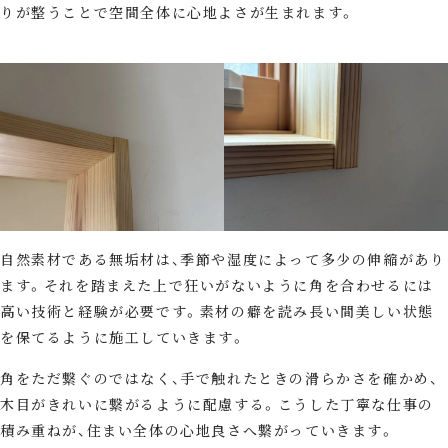
りが整うことで空間全体に心地よさが生まれます。
自然素材である無垢材は、季節や湿度によって多少の伸縮があり
ます。それを踏まえた上で狂いがないように角を合わせるには
高い技術と経験が必要です。素材の癖を読み長い間美しい状態
を保てるように施工していきます。
角をただ繋ぐのではなく、手で触れたときの滑らかさを確かめ、
木目がきれいに繋がるように配慮する。こうした丁寧な仕事の
積み重ねが、住まい全体の心地良さへ繋がっていきます。