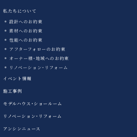
私たちについて
設計へのお約束
素材へのお約束
性能へのお約束
アフターフォローのお約束
オーナー様・地域へのお約束
リノベーション・リフォーム
イベント情報
施工事例
モデルハウス・ショールーム
リノベーション・リフォーム
アンシンニュース