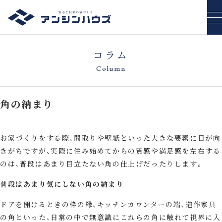
コラム
Column
角の納まり
お家づくりをする際、間取りや壁紙といった大きな要素に目が向
きがちですが、実際に住み始めてからの質感や満足感を左右する
のは、普段はあまり目立たない角の仕上げだったりします。
普段はあまり気にしない角の納まり
ドアを開けるときの枠の縁、キッチンカウンターの端、造作家具
の角といった、日常の中で無意識にこれらの角に触れて視界に入