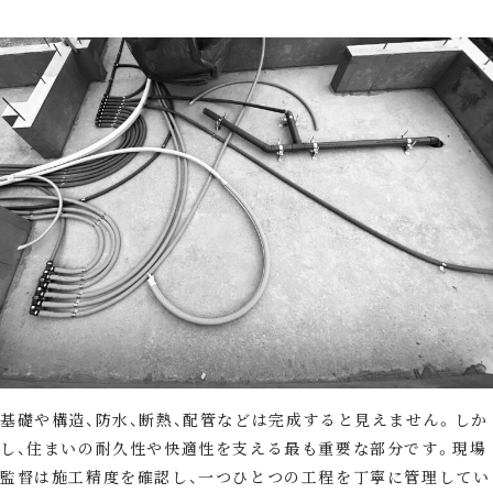
基礎や構造、防水、断熱、配管などは完成すると見えません。しか
し、住まいの耐久性や快適性を支える最も重要な部分です。現場
監督は施工精度を確認し、一つひとつの工程を丁寧に管理してい