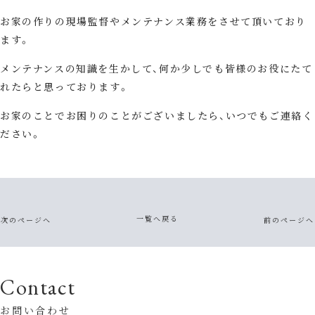
お家の作りの現場監督やメンテナンス業務をさせて頂いており
ます。
メンテナンスの知識を生かして、何か少しでも皆様のお役にたて
れたらと思っております。
お家のことでお困りのことがございましたら、いつでもご連絡く
ださい。
一覧へ戻る
次のページへ
前のページへ
Contact
お問い合わせ