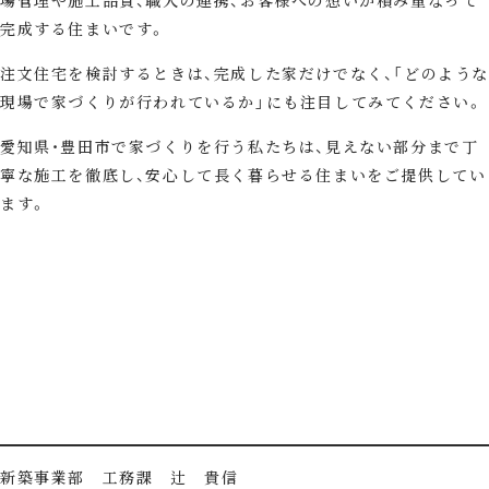
場管理や施工品質、職人の連携、お客様への想いが積み重なって
完成する住まいです。
注文住宅を検討するときは、完成した家だけでなく、「どのよう
現場で家づくりが行われているか」にも注目してみてください。
愛知県・豊田市で家づくりを行う私たちは、見えない部分まで丁
寧な施工を徹底し、安心して長く暮らせる住まいをご提供してい
ます。
新築事業部 工務課 辻 貴信