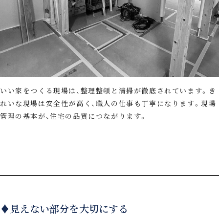
いい家をつくる現場は、整理整頓と清掃が徹底されています。き
れいな現場は安全性が高く、職人の仕事も丁寧になります。現場
管理の基本が、住宅の品質につながります。
♦見えない部分を大切にする