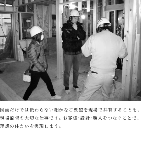
図面だけでは伝わらない細かなご要望を現場で共有することも、
現場監督の大切な仕事です。お客様・設計・職人をつなぐことで、
理想の住まいを実現します。