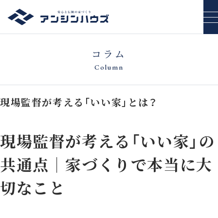
コラム
Column
現場監督が考える「いい家」とは？
現場監督が考える「いい家」の
共通点｜家づくりで本当に大
切なこと