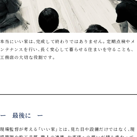
本当にいい家は、完成して終わりではありません。定期点検やメ
ンテナンスを行い、長く安心して暮らせる住まいを守ることも、
工務店の大切な役割です。
ー 最後に ー
現場監督が考える「いい家」とは、見た目や設備だけではなく、現