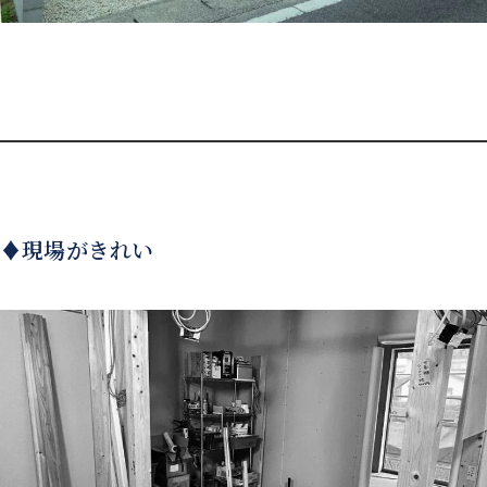
♦現場がきれい