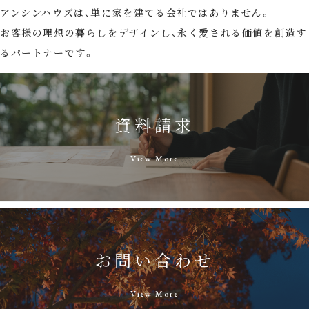
アンシンハウズは、単に家を建てる会社ではありません。
お客様の理想の暮らしをデザインし、永く愛される価値を創造す
るパートナーです。
資料請求
View More
お問い合わせ
View More