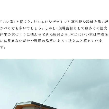
「いい家」と聞くと、おしゃれなデザインや高性能な設備を思い
かべる方も多いでしょう。しかし、現場監督として数多くの注文
住宅の家づくりに携わってきた経験から、本当にいい家は完成後
には見えない部分や現場の品質によって決まると感じていま
す。