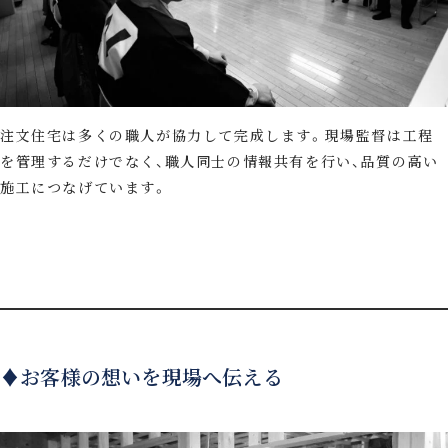
注文住宅は多くの職人が協力して完成します。現場監督は工程
を管理するだけでなく、職人同士の情報共有を行い、品質の高い
施工につなげています。
♦お客様の想いを現場へ伝える