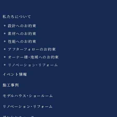
私たちについて
設計へのお約束
素材へのお約束
性能へのお約束
アフターフォローのお約束
オーナー様・地域へのお約束
リノベーション・リフォーム
イベント情報
施工事例
モデルハウス・ショールーム
リノベーション・リフォーム
アンシンニュース