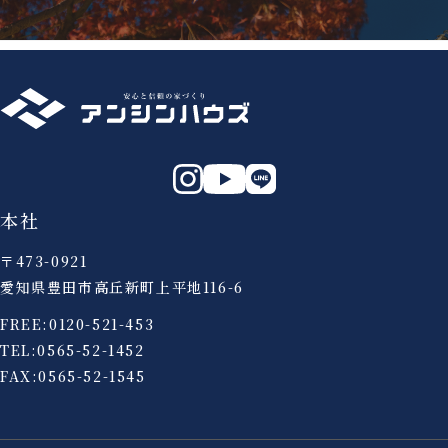
本社
〒473-0921
愛知県豊田市高丘新町上平地116-6
FREE:
0120-521-453
TEL:
0565-52-1452
FAX:0565-52-1545