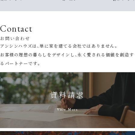
Contact
お問い合わせ
アンシンハウズは、単に家を建てる会社ではありません。
お客様の理想の暮らしをデザインし、永く愛される価値を創造す
るパートナーです。
資料請求
View More