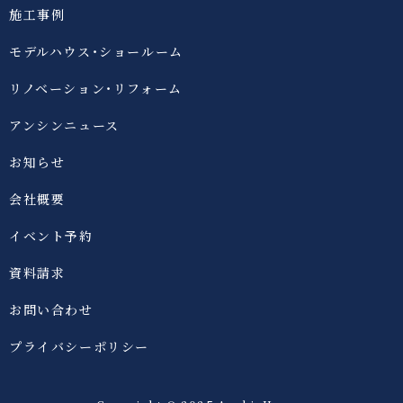
施工事例
モデルハウス・ショールーム
リノベーション・リフォーム
アンシンニュース
お知らせ
会社概要
イベント予約
資料請求
お問い合わせ
プライバシーポリシー