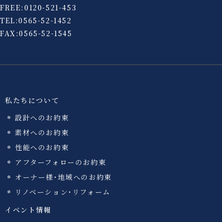
FREE:
0120-521-453
TEL:
0565-52-1452
FAX:0565-52-1545
私たちについて
設計へのお約束
素材へのお約束
性能へのお約束
アフターフォローのお約束
オーナー様・地域へのお約束
リノベーション・リフォーム
イベント情報