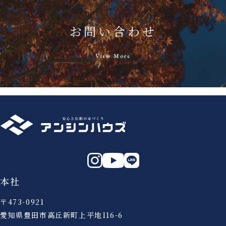
お問い合わせ
View More
本社
〒473-0921
愛知県豊田市高丘新町上平地116-6