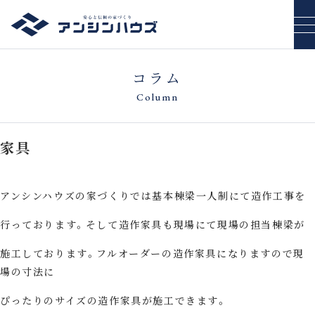
コラム
Column
家具
アンシンハウズの家づくりでは基本棟梁一人制にて造作工事を
行っております。そして造作家具も現場にて現場の担当棟梁が
施工しております。フルオーダーの造作家具になりますので現
場の寸法に
ぴったりのサイズの造作家具が施工できます。