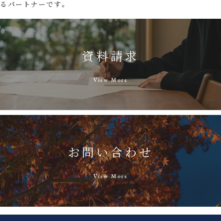
るパートナーです。
資料請求
View More
お問い合わせ
View More