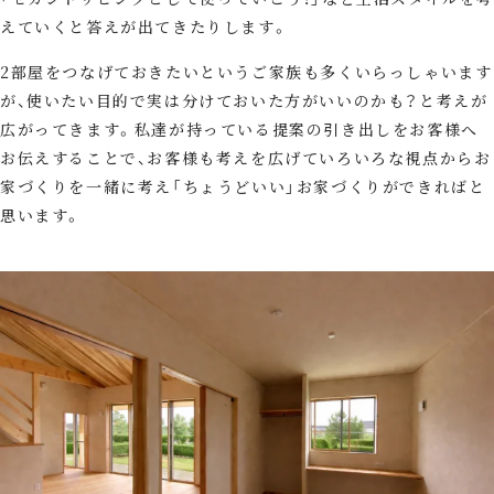
えていくと答えが出てきたりします。
2部屋をつなげておきたいというご家族も多くいらっしゃいます
が、使いたい目的で実は分けておいた方がいいのかも？と考えが
広がってきます。私達が持っている提案の引き出しをお客様へ
お伝えすることで、お客様も考えを広げていろいろな視点からお
家づくりを一緒に考え「ちょうどいい」お家づくりができればと
思います。