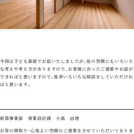
今回は子ども部屋でお話いたしましたが、他の空間にもいろいろ
な考えや考え方がありますので、お客様に合ったご提案やお話が
できればと思いますので、是非いろいろな相談をしていただけれ
ばと思います。
新築事業部 営業設計課 小島 由理
お家の間取り・心地よい空間のご提案をさせていただいておりま