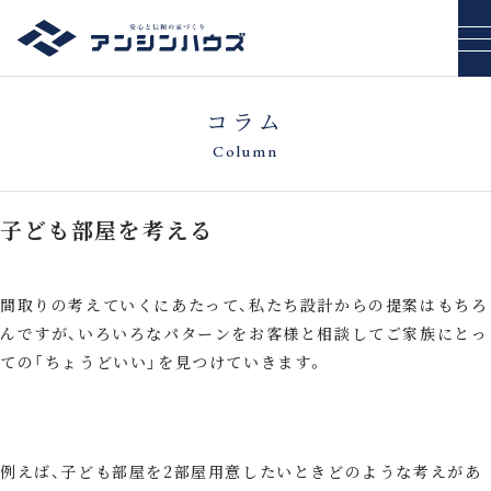
コラム
Column
子ども部屋を考える
間取りの考えていくにあたって、私たち設計からの提案はもちろ
んですが、いろいろなパターンをお客様と相談してご家族にとっ
ての「ちょうどいい」を見つけていきます。
例えば、子ども部屋を2部屋用意したいときどのような考えがあ