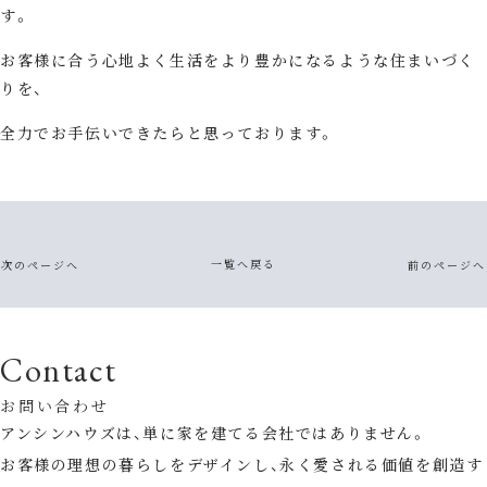
す。
お客様に合う心地よく生活をより豊かになるような住まいづく
りを、
全力でお手伝いできたらと思っております。
一覧へ戻る
次のページへ
前のページへ
Contact
お問い合わせ
アンシンハウズは、単に家を建てる会社ではありません。
お客様の理想の暮らしをデザインし、永く愛される価値を創造す