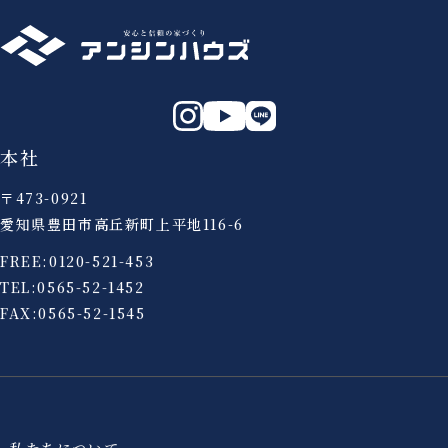
本社
〒473-0921
愛知県豊田市高丘新町上平地116-6
FREE:
0120-521-453
TEL:
0565-52-1452
FAX:0565-52-1545
私たちについて