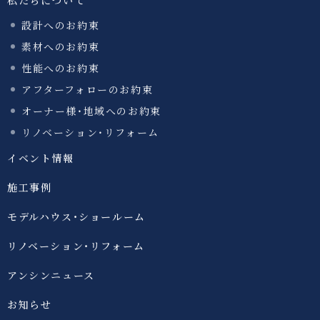
設計へのお約束
素材へのお約束
性能へのお約束
アフターフォローのお約束
オーナー様・地域へのお約束
リノベーション・リフォーム
イベント情報
施工事例
モデルハウス・ショールーム
リノベーション・リフォーム
アンシンニュース
お知らせ