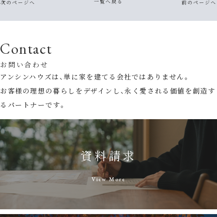
一覧へ戻る
次のページへ
前のページへ
Contact
お問い合わせ
アンシンハウズは、単に家を建てる会社ではありません。
お客様の理想の暮らしをデザインし、永く愛される価値を創造す
るパートナーです。
資料請求
View More