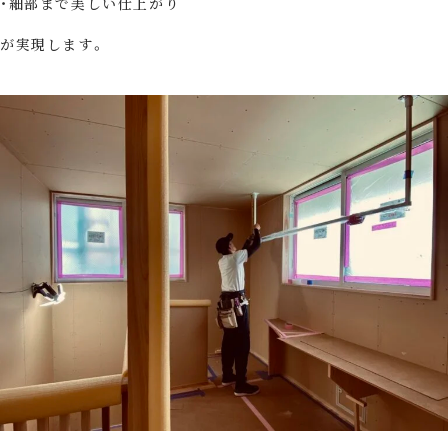
細部まで美しい仕上がり
が実現します。