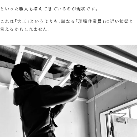
といった職人も増えてきているのが現状です。
これは「大工」というよりも、単なる「現場作業員」に近い状態と
言えるかもしれません。