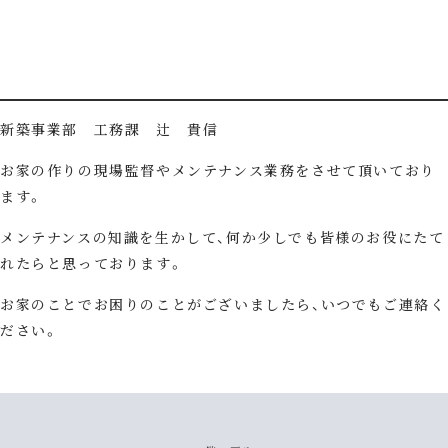
新築事業部 工務課 辻 貴信
お家の作りの現場監督やメンテナンス業務をさせて頂いており
ます。
メンテナンスの知識を生かして、何か少しでも皆様のお役にたて
れたらと思っております。
お家のことでお困りのことがございましたら、いつでもご連絡く
ださい。