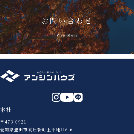
お問い合わせ
View More
本社
〒473-0921
愛知県豊田市高丘新町上平地116-6