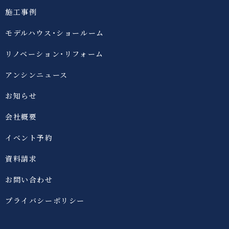
施工事例
モデルハウス・ショールーム
リノベーション・リフォーム
アンシンニュース
お知らせ
会社概要
イベント予約
資料請求
お問い合わせ
プライバシーポリシー