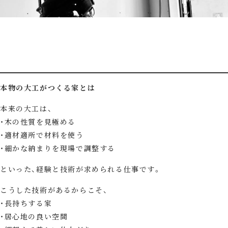
本物の大工がつくる家とは
本来の大工は、
木の性質を見極める
適材適所で材料を使う
細かな納まりを現場で調整する
といった、経験と技術が求められる仕事です。
こうした技術があるからこそ、
長持ちする家
居心地の良い空間