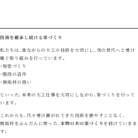
技術を継承し続ける家づくり
私たちは、昔ながらの大工の技術を大切にし、次の世代へと受け
継ぐ取り組みを行っています。
和室づくり
階段の造作
無垢材の扱い
といった、本来の大工仕事を大切にしながら、家づくりを行って
います。
これからも、代々受け継がれてきた技術を絶やすことなく、
無垢材をふんだんに使った、
本物の木の家づくり
を続けていきま
す。