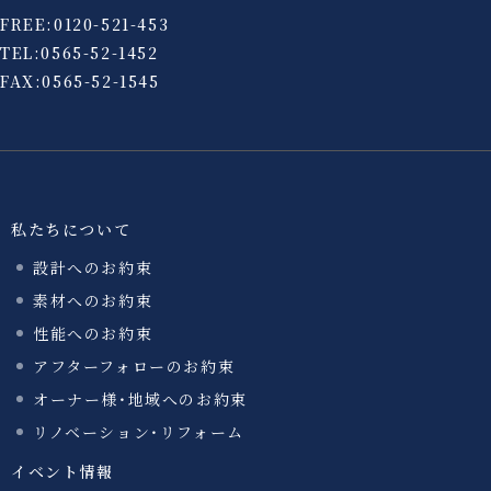
FREE:
0120-521-453
TEL:
0565-52-1452
FAX:0565-52-1545
私たちについて
設計へのお約束
素材へのお約束
性能へのお約束
アフターフォローのお約束
オーナー様・地域へのお約束
リノベーション・リフォーム
イベント情報