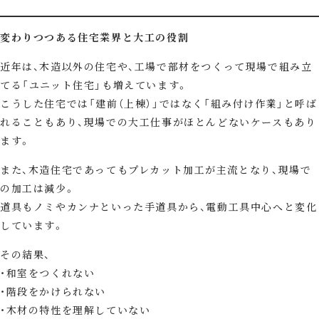
変わりつつある住宅業界と大工の役割
近年は、木造以外の住宅や、工場で部材をつくって現場で組み立
てる「ユニット住宅」も増えています。
こうした住宅では「建前（上棟）」ではなく「組み付け作業」と呼ば
れることもあり、現場での大工仕事がほとんどないケースもあり
ます。
また、木造住宅であってもプレカット加工が主流となり、現場で
の加工は減少。
道具もノミやカンナといった手道具から、電動工具中心へと変化
しています。
その結果、
和室をつくれない
階段をかけられない
木材の特性を理解していない